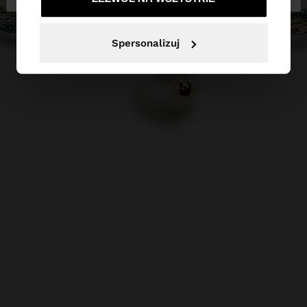
Spersonalizuj