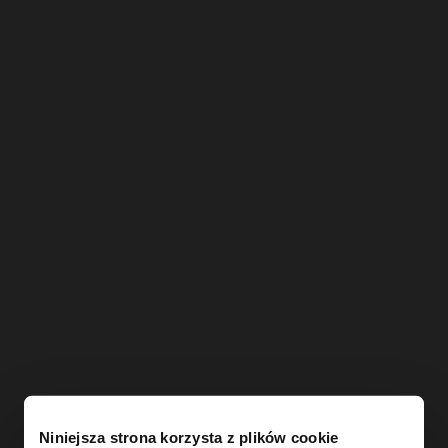
Niniejsza strona korzysta z plików cookie