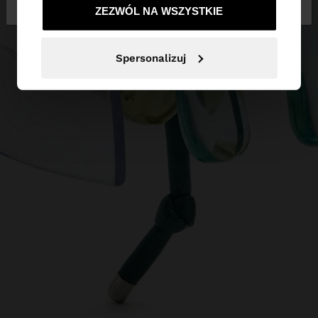
ZEZWÓL NA WSZYSTKIE
Spersonalizuj