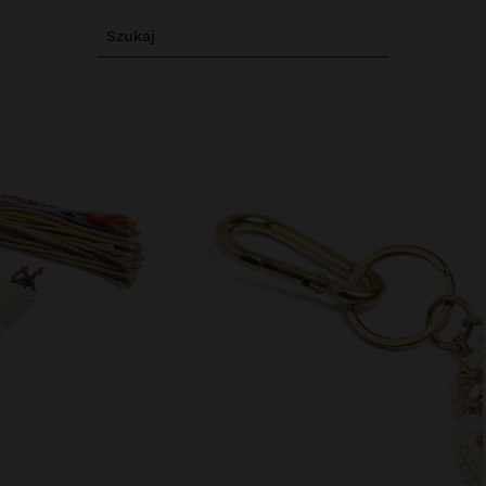
Szukaj