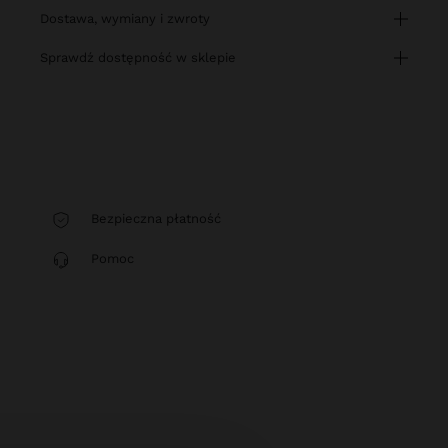
dostawa, wymiany i zwroty
sprawdź dostępność w sklepie
Bezpieczna płatność
Pomoc