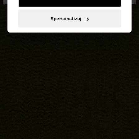
Spersonalizuj