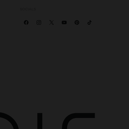
SOCIALS