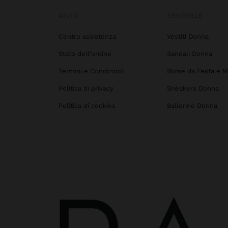
AIUTO
TENDENZE
Centro assistenza
Vestiti Donna
Stato dell'ordine
Sandali Donna
Termini e Condizioni
Borse da Festa e M
Politica di privacy
Sneakers Donna
Politica di cookies
Ballerine Donna