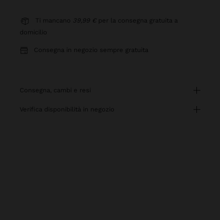
Ti mancano
39,99 €
per la consegna gratuita a
domicilio
Consegna in negozio sempre gratuita
consegna, cambi e resi
verifica disponibilità in negozio