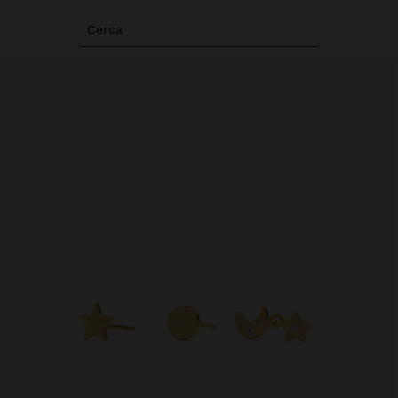
Cerca