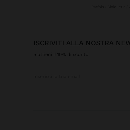
Parfois
Gioielleria
ISCRIVITI ALLA NOSTRA N
e ottieni il 10% di sconto