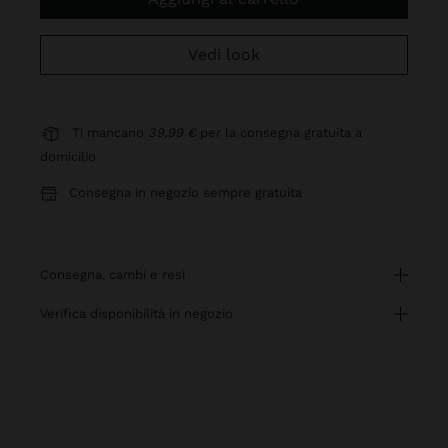
Vedi look
Ti mancano
39,99 €
per la consegna gratuita a
domicilio
Consegna in negozio sempre gratuita
consegna, cambi e resi
verifica disponibilità in negozio