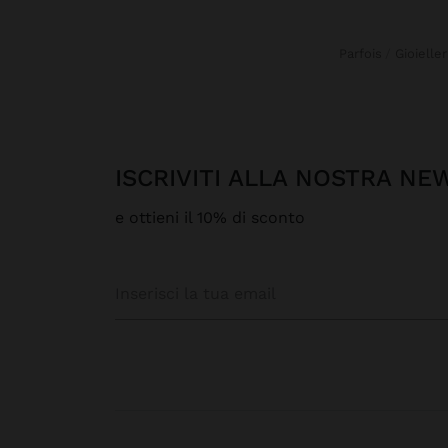
Parfois
Gioieller
ISCRIVITI ALLA NOSTRA N
e ottieni il 10% di sconto