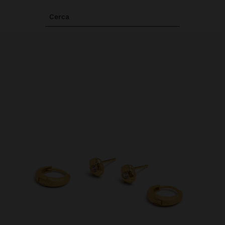
Cerca