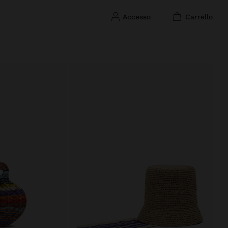
accesso
carrello