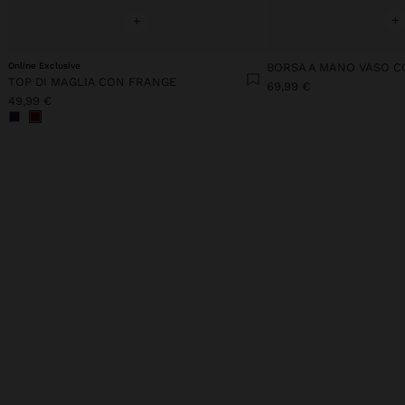
+
+
Online Exclusive
TOP DI MAGLIA CON FRANGE
69,99 €
49,99 €