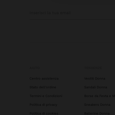
AIUTO
TENDENZE
Centro assistenza
Vestiti Donna
Stato dell'ordine
Sandali Donna
Termini e Condizioni
Borse da Festa e M
Politica di privacy
Sneakers Donna
Politica di cookies
Ballerine Donna