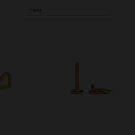
Cerca