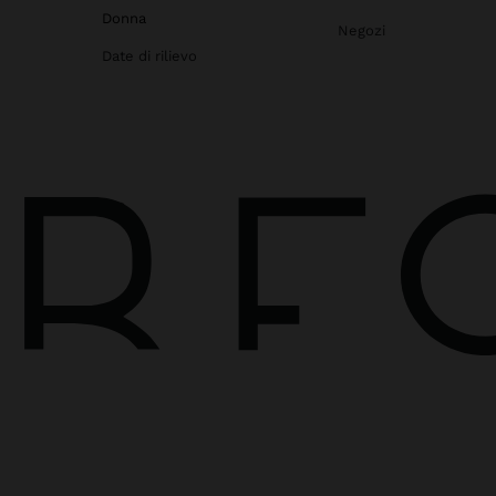
Donna
Negozi
Date di rilievo