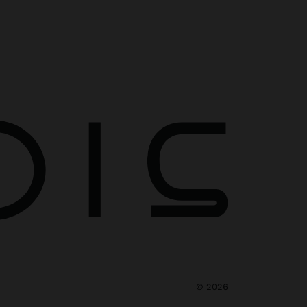
©
2026