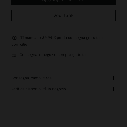
Vedi look
Ti mancano
39,99 €
per la consegna gratuita a
domicilio
Consegna in negozio sempre gratuita
consegna, cambi e resi
verifica disponibilità in negozio