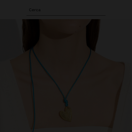
Cerca