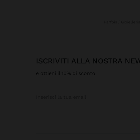
Parfois
Gioielleri
ISCRIVITI ALLA NOSTRA N
e ottieni il 10% di sconto