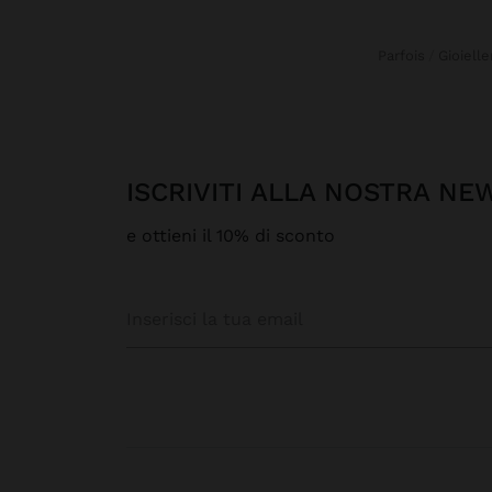
Parfois
Gioielle
ISCRIVITI ALLA NOSTRA N
e ottieni il 10% di sconto