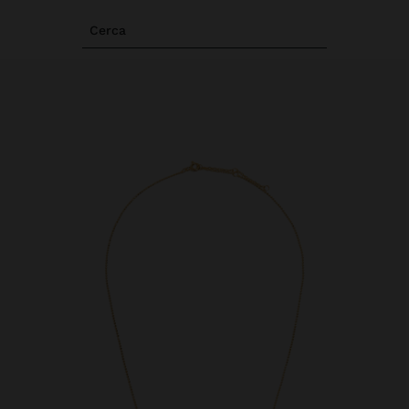
Cerca