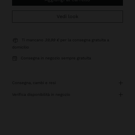
Vedi look
Ti mancano
39,99 €
per la consegna gratuita a
domicilio
Consegna in negozio sempre gratuita
consegna, cambi e resi
verifica disponibilità in negozio