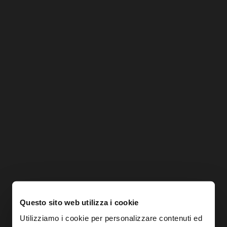
Questo sito web utilizza i cookie
Utilizziamo i cookie per personalizzare contenuti ed