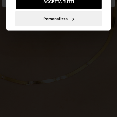
ACCETTA TUTTI
Personalizza