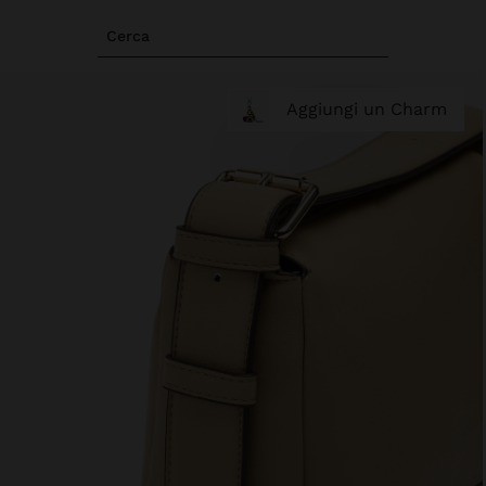
Cerca
Aggiungi un Charm