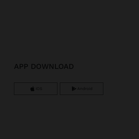
APP DOWNLOAD
iOS
Android