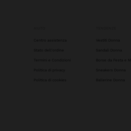
AIUTO
TENDENZE
Centro assistenza
Vestiti Donna
Stato dell'ordine
Sandali Donna
Termini e Condizioni
Borse da Festa e M
Politica di privacy
Sneakers Donna
Politica di cookies
Ballerine Donna