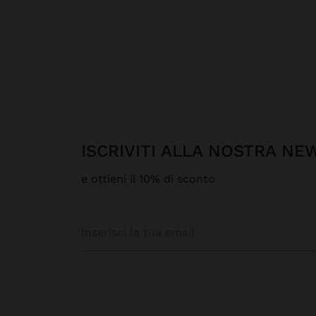
ISCRIVITI ALLA NOSTRA N
e ottieni il 10% di sconto