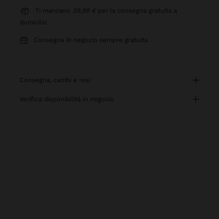
Ti mancano
39,99 €
per la consegna gratuita a
domicilio
Consegna in negozio sempre gratuita
consegna, cambi e resi
verifica disponibilità in negozio