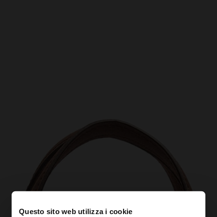
Questo sito web utilizza i cookie