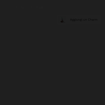
Aggiungi un Charm