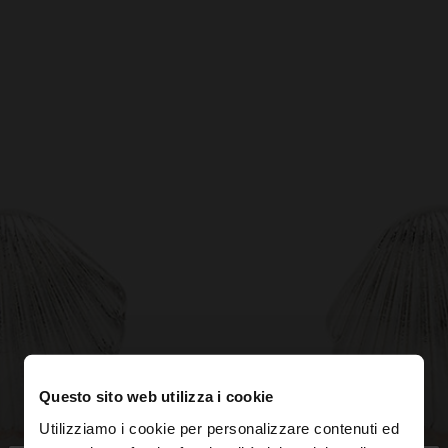
Questo sito web utilizza i cookie
Utilizziamo i cookie per personalizzare contenuti ed