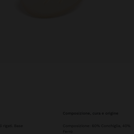
composizione, cura e origine
i rigati. Base
Composizione: 60% Conchiglia, 40%
Ferro