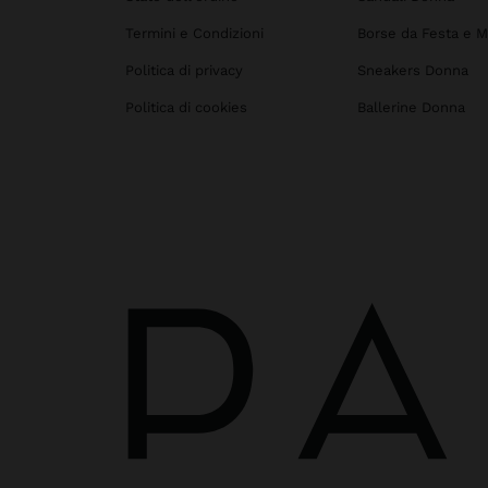
Termini e Condizioni
Borse da Festa e M
Politica di privacy
Sneakers Donna
Politica di cookies
Ballerine Donna