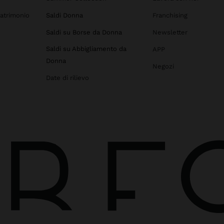
atrimonio
Saldi Donna
Franchising
Saldi su Borse da Donna
Newsletter
Saldi su Abbigliamento da
APP
Donna
Negozi
Date di rilievo