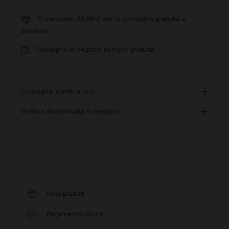
Ti mancano
39,99 €
per la consegna gratuita a
domicilio
Consegna in negozio sempre gratuita
consegna, cambi e resi
verifica disponibilità in negozio
Resi gratuiti
Pagamento sicuro