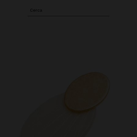
Cerca