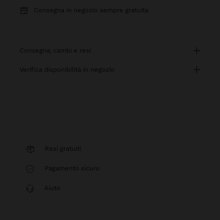
Consegna in negozio sempre gratuita
consegna, cambi e resi
verifica disponibilità in negozio
Resi gratuiti
Pagamento sicuro
Aiuto