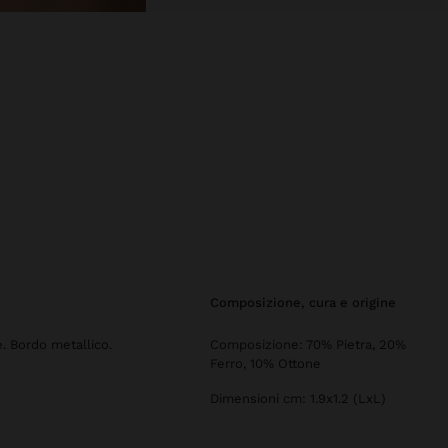
composizione, cura e origine
e. Bordo metallico.
Composizione: 70% Pietra, 20%
Ferro, 10% Ottone
Dimensioni cm: 1.9x1.2 (LxL)