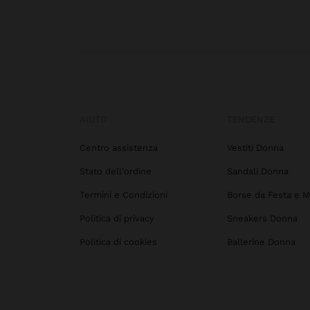
AIUTO
TENDENZE
Centro assistenza
Vestiti Donna
Stato dell'ordine
Sandali Donna
Termini e Condizioni
Borse da Festa e M
Politica di privacy
Sneakers Donna
Politica di cookies
Ballerine Donna