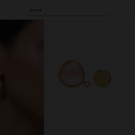
Cerca