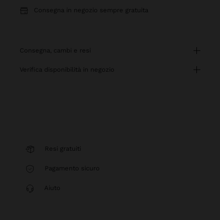
Consegna in negozio sempre gratuita
consegna, cambi e resi
verifica disponibilità in negozio
Resi gratuiti
Pagamento sicuro
Aiuto