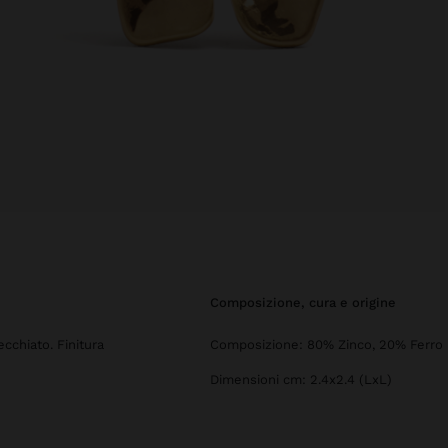
composizione, cura e origine
ecchiato. Finitura
Composizione: 80% Zinco, 20% Ferro
Dimensioni cm: 2.4x2.4 (LxL)