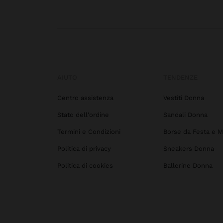
AIUTO
TENDENZE
Centro assistenza
Vestiti Donna
Stato dell'ordine
Sandali Donna
Termini e Condizioni
Borse da Festa e M
Politica di privacy
Sneakers Donna
Politica di cookies
Ballerine Donna