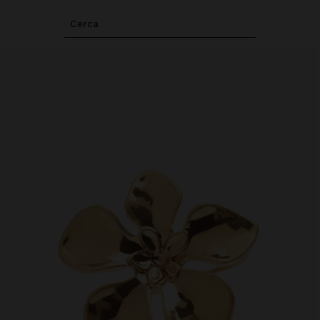
Cerca