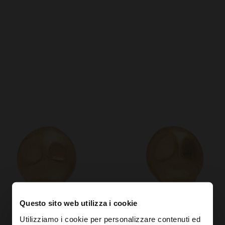
Questo sito web utilizza i cookie
Utilizziamo i cookie per personalizzare contenuti ed