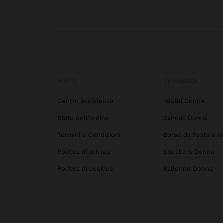
AIUTO
TENDENZE
Centro assistenza
Vestiti Donna
Stato dell'ordine
Sandali Donna
Termini e Condizioni
Borse da Festa e M
Politica di privacy
Sneakers Donna
Politica di cookies
Ballerine Donna