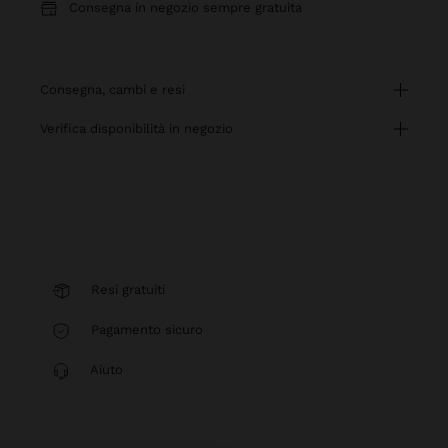
Consegna in negozio sempre gratuita
consegna, cambi e resi
verifica disponibilità in negozio
Resi gratuiti
Pagamento sicuro
Aiuto