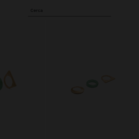
Cerca