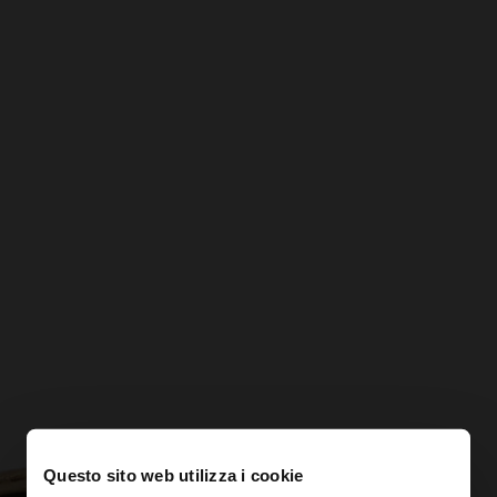
Questo sito web utilizza i cookie