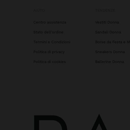
AIUTO
TENDENZE
Centro assistenza
Vestiti Donna
Stato dell'ordine
Sandali Donna
Termini e Condizioni
Borse da Festa e M
Politica di privacy
Sneakers Donna
Politica di cookies
Ballerine Donna