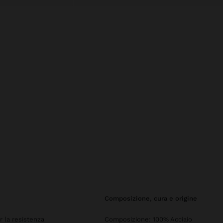
composizione, cura e origine
er la resistenza
Composizione: 100% Acciaio