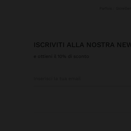
Parfois
Gioieller
ISCRIVITI ALLA NOSTRA N
e ottieni il 10% di sconto