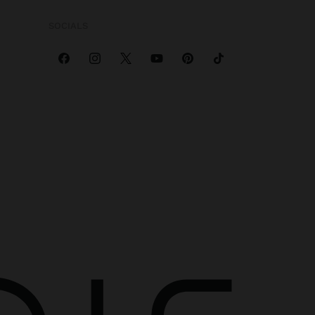
SOCIALS