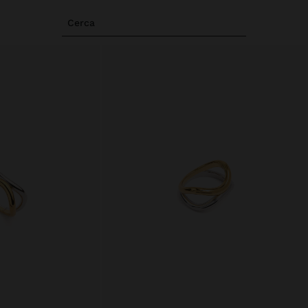
Cerca