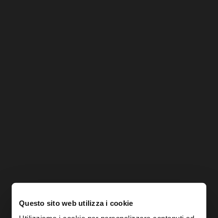
Questo sito web utilizza i cookie