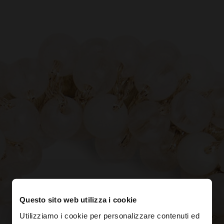
Questo sito web utilizza i cookie
Utilizziamo i cookie per personalizzare contenuti ed