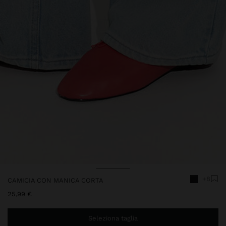
+8
CAMICIA CON MANICA CORTA
25,99 €
Seleziona taglia