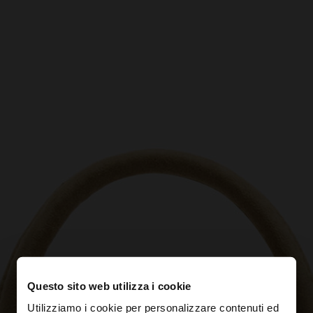
Questo sito web utilizza i cookie
Utilizziamo i cookie per personalizzare contenuti ed