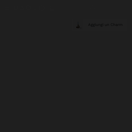
Aggiungi un Charm