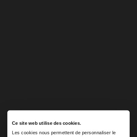
Ce site web utilise des cookies.
Les cookies nous permettent de personnaliser le