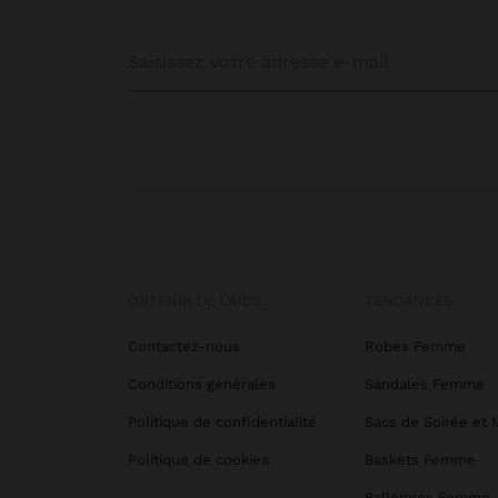
OBTENIR DE L’AIDE
TENDANCES
Contactez-nous
Robes Femme
Conditions générales
Sandales Femme
Politique de confidentialité
Sacs de Soirée et 
Politique de cookies
Baskets Femme
Ballerines Femme