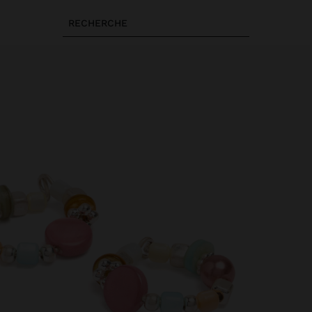
RECHERCHE