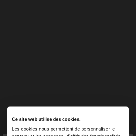
Ce site web utilise des cookies.
Les cookies nous permettent de personnaliser le
contenu et les annonces, d'offrir des fonctionnalités