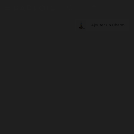
Ajouter un Charm