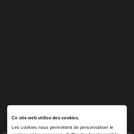
Ce site web utilise des cookies.
Les cookies nous permettent de personnaliser le