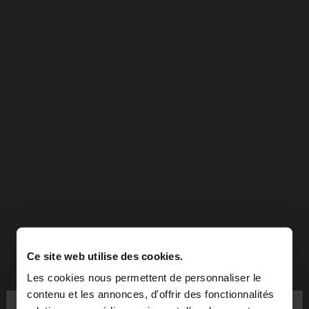
Ce site web utilise des cookies.
Les cookies nous permettent de personnaliser le
×
contenu et les annonces, d'offrir des fonctionnalités
bonjour