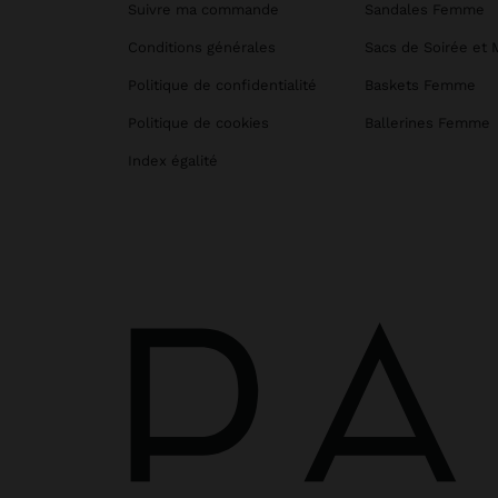
Suivre ma commande
Sandales Femme
Conditions générales
Sacs de Soirée et 
Politique de confidentialité
Baskets Femme
Politique de cookies
Ballerines Femme
Index égalité