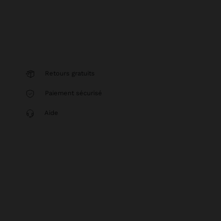
Retours gratuits
Paiement sécurisé
Aide