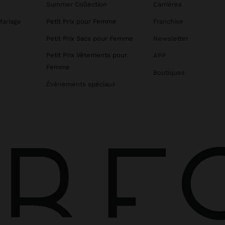
Summer Collection
Carrières
Mariage
Petit Prix pour Femme
Franchise
Petit Prix Sacs pour Femme
Newsletter
Petit Prix Vêtements pour
APP
Femme
Boutiques
Événements spéciaux