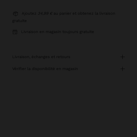
Ajoutez
34,99 €
au panier et obtenez la livraison
gratuite
Livraison en magasin toujours gratuite
livraison, échanges et retours
vérifier la disponibilité en magasin