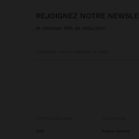
REJOIGNEZ NOTRE NEWSL
et obtenez 10% de réduction
OBTENIR DE L’AIDE
TENDANCES
Aide
Robes Femme