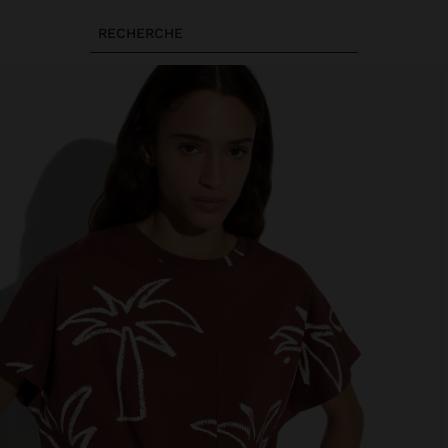
RECHERCHE