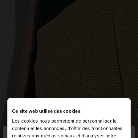
Ce site web utilise des cookies.
Les cookies nous permettent de personnaliser le
×
contenu et les annonces, d'offrir des fonctionnalités
bonjour
relatives aux médias sociaux et d'analyser notre