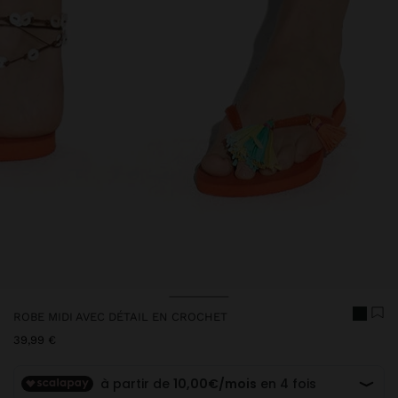
ROBE MIDI AVEC DÉTAIL EN CROCHET
39,99 €