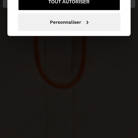
TOUT AUTORISER
Personnaliser