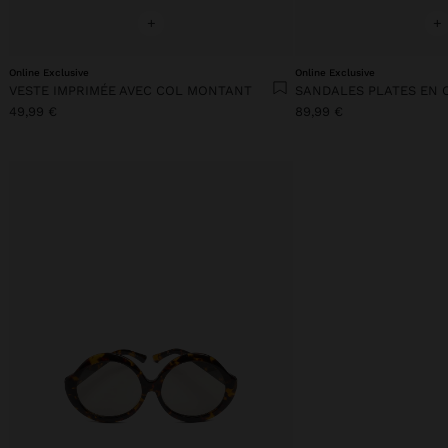
+
+
Online Exclusive
Online Exclusive
VESTE IMPRIMÉE AVEC COL MONTANT
49,99 €
89,99 €