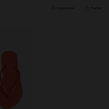
connexion
panier