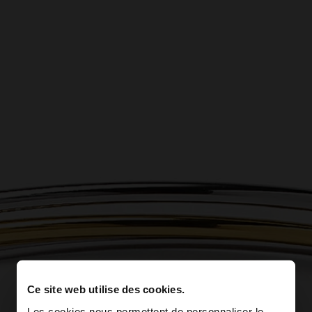
Ce site web utilise des cookies.
Les cookies nous permettent de personnaliser le