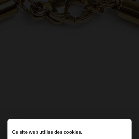
Ce site web utilise des cookies.