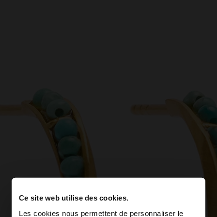
Ce site web utilise des cookies.
Les cookies nous permettent de personnaliser le