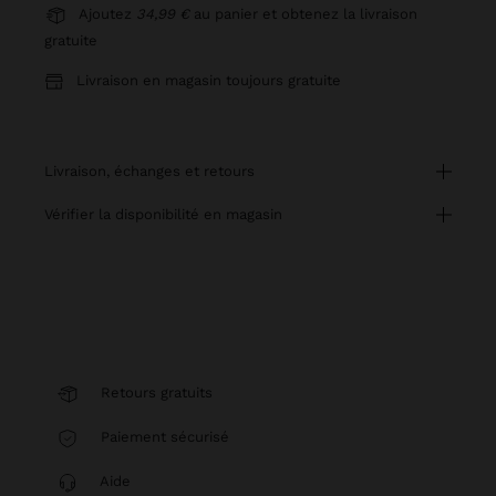
Ajoutez
34,99 €
au panier et obtenez la livraison
gratuite
Livraison en magasin toujours gratuite
livraison, échanges et retours
vérifier la disponibilité en magasin
Retours gratuits
Paiement sécurisé
Aide