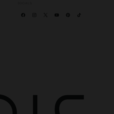
SOCIALS