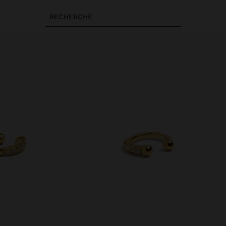
RECHERCHE