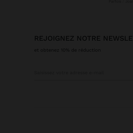
Parfois
Joa
REJOIGNEZ NOTRE NEWSL
et obtenez 10% de réduction