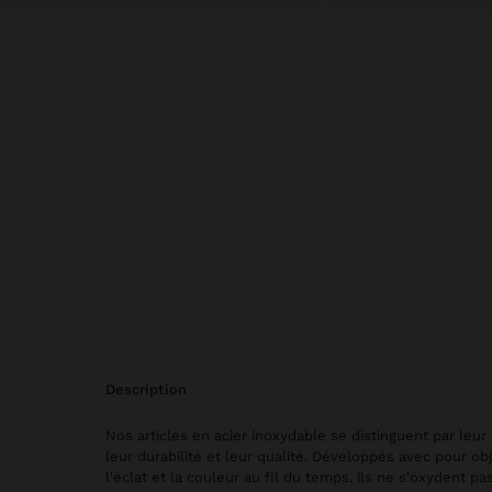
description
Nos articles en acier inoxydable se distinguent par leur 
leur durabilité et leur qualité. Développés avec pour obj
l'éclat et la couleur au fil du temps, ils ne s'oxydent pa