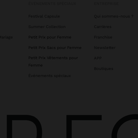
ÉVÉNEMENTS SPÉCIAUX
ENTREPRISE
Festival Capsule
Qui sommes-nous ?
Summer Collection
Carrières
Mariage
Petit Prix pour Femme
Franchise
Petit Prix Sacs pour Femme
Newsletter
Petit Prix Vêtements pour
APP
Femme
Boutiques
Événements spéciaux