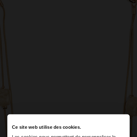
Ce site web utilise des cookies.
Les cookies nous permettent de personnaliser le