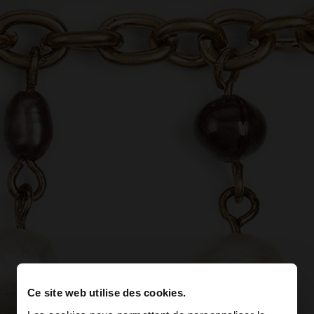
Ce site web utilise des cookies.