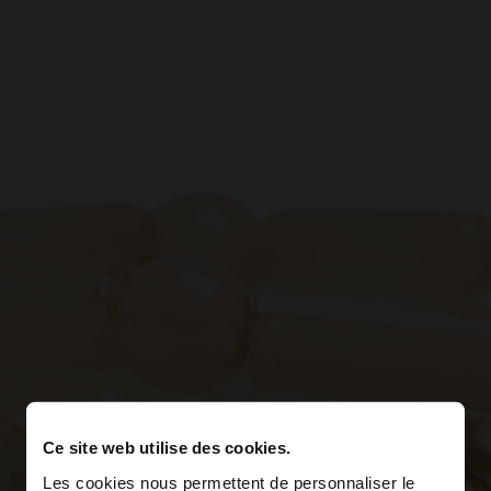
Ce site web utilise des cookies.
Les cookies nous permettent de personnaliser le