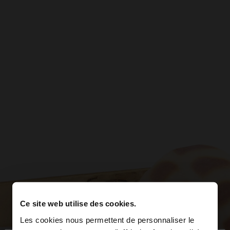
Ce site web utilise des cookies.
Les cookies nous permettent de personnaliser le