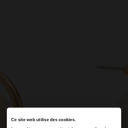
Ce site web utilise des cookies.