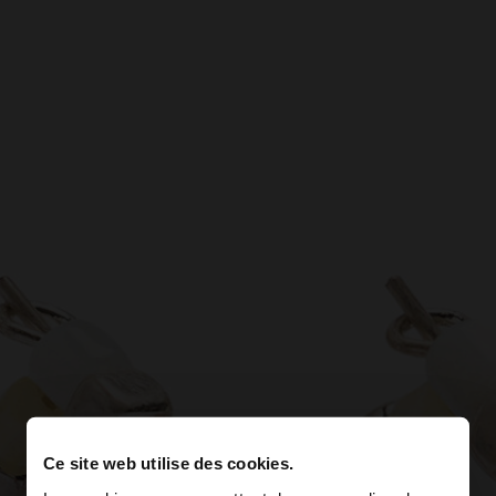
Ce site web utilise des cookies.