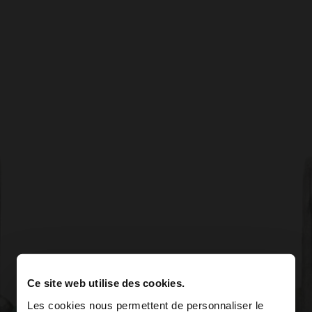
Ce site web utilise des cookies.
Les cookies nous permettent de personnaliser le