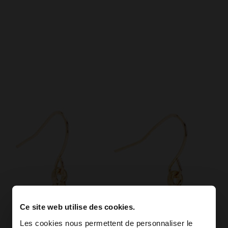
Ce site web utilise des cookies.
Les cookies nous permettent de personnaliser le