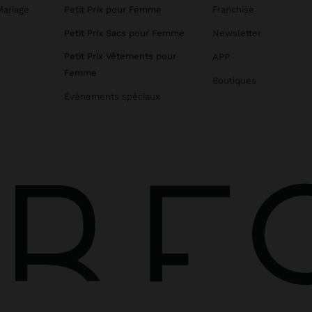
Mariage
Petit Prix pour Femme
Franchise
Petit Prix Sacs pour Femme
Newsletter
Petit Prix Vêtements pour
APP
Femme
Boutiques
Événements spéciaux