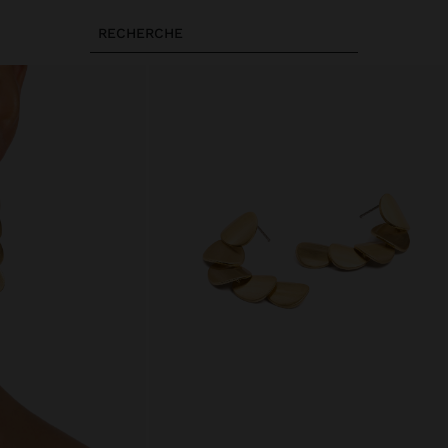
RECHERCHE