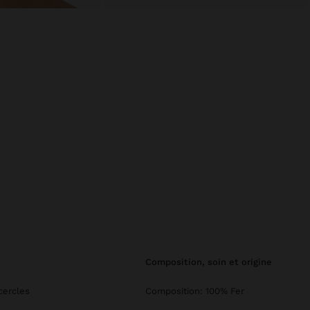
composition, soin et origine
cercles
Composition: 100% Fer