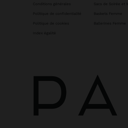
Conditions générales
Sacs de Soirée et 
Politique de confidentialité
Baskets Femme
Politique de cookies
Ballerines Femme
Index égalité