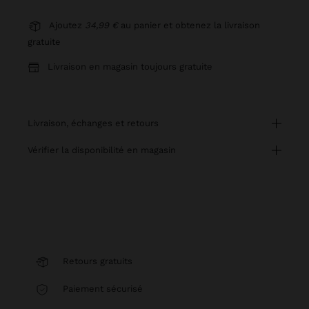
Ajoutez
34,99 €
au panier et obtenez la livraison
gratuite
Livraison en magasin toujours gratuite
livraison, échanges et retours
vérifier la disponibilité en magasin
Retours gratuits
Paiement sécurisé