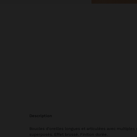
description
Boucles d'oreilles longues et articulées avec multiples 
superposés. Effet brossé. Finition dorée.